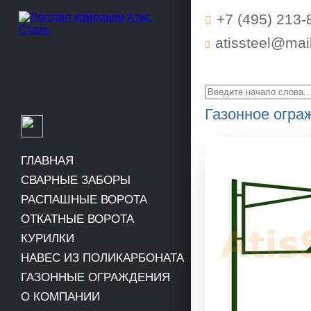
+7 (495) 213-
atissteel@mail
Газонное огр
ГЛАВНАЯ
СВАРНЫЕ ЗАБОРЫ
РАСПАШНЫЕ ВОРОТА
ОТКАТНЫЕ ВОРОТА
КУРИЛКИ
НАВЕС ИЗ ПОЛИКАРБОНАТА
ГАЗОННЫЕ ОГРАЖДЕНИЯ
О КОМПАНИИ