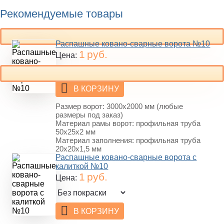
Рекомендуемые товары
Распашные ковано-сварные ворота №10
1
руб.
Цена:
В КОРЗИНУ
Размер ворот: 3000х2000 мм (любые
размеры под заказ)
Материал рамы ворот: профильная труба
50х25х2 мм
Материал заполнения: профильная труба
20х20х1,5 мм
Распашные ковано-сварные ворота с
калиткой №10
1
руб.
Цена:
В КОРЗИНУ