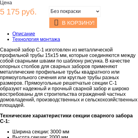
Цена
5 175
руб.
В КОРЗИНУ!
Описание
Технология монтажа
Сварной забор С-1 изготовлен из металлической
профильной трубы 15х15 мм, которые соединяются между
собой сварными швами по шаблону рисунка. В качестве
опорных столбов для сварных заборов применяют
металлические профильные трубы квадратного или
прямоугольного сечения или круглые трубы разных
размеров. Прямоугольные решетчатые секции С-1
образуют надежный и прочный сварной забор и широко
востребованы для строительства ограждений частных
домовладений, производственных и сельскохозяйственных
площадей.
Технические характеристики секции сварного забора
С-1:
Ширина секции: 3000 мм
Высота секции: 2000 мм