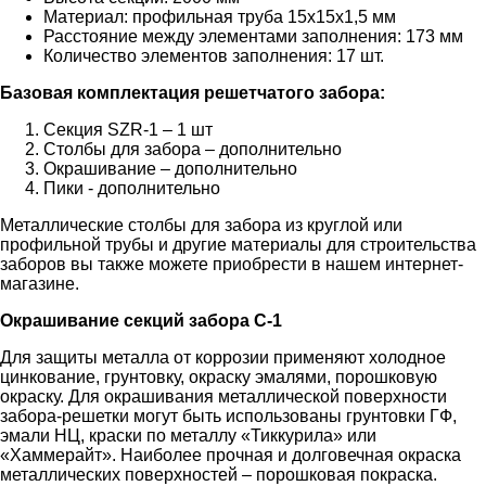
Материал: профильная труба 15х15х1,5 мм
Расстояние между элементами заполнения: 173 мм
Количество элементов заполнения: 17 шт.
Базовая комплектация решетчатого забора:
Секция SZR-1 – 1 шт
Столбы для забора – дополнительно
Окрашивание – дополнительно
Пики - дополнительно
Металлические столбы для забора из круглой или
профильной трубы и другие материалы для строительства
заборов вы также можете приобрести в нашем интернет-
магазине.
Окрашивание секций забора С-1
Для защиты металла от коррозии применяют холодное
цинкование, грунтовку, окраску эмалями, порошковую
окраску. Для окрашивания металлической поверхности
забора-решетки могут быть использованы грунтовки ГФ,
эмали НЦ, краски по металлу «Тиккурила» или
«Хаммерайт». Наиболее прочная и долговечная окраска
металлических поверхностей – порошковая покраска.