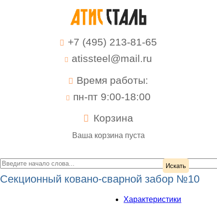
+7 (495) 213-81-65
atissteel@mail.ru
Время работы:
пн-пт 9:00-18:00
Корзина
Ваша корзина пуста
Секционный ковано-сварной забор №10
Характеристики