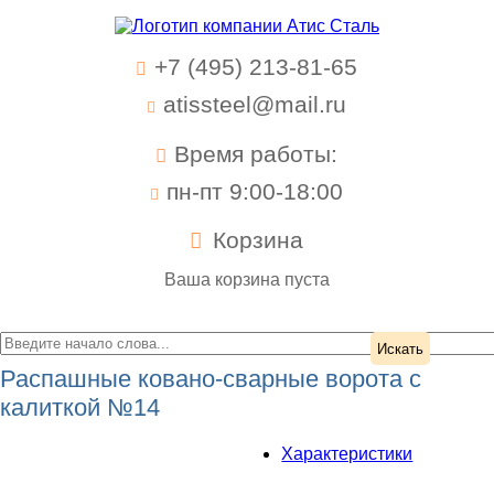
+7 (495) 213-81-65
atissteel@mail.ru
Время работы:
пн-пт 9:00-18:00
Корзина
Ваша корзина пуста
Распашные ковано-сварные ворота с
калиткой №14
Характеристики