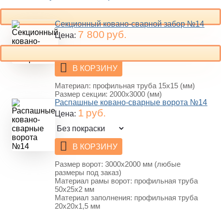
Секционный ковано-сварной забор №14
7 800
руб.
Цена:
В КОРЗИНУ
Материал: профильная труба 15х15 (мм)
Размер секции: 2000х3000 (мм)
Распашные ковано-сварные ворота №14
1
руб.
Цена:
В КОРЗИНУ
Размер ворот: 3000х2000 мм (любые
размеры под заказ)
Материал рамы ворот: профильная труба
50х25х2 мм
Материал заполнения: профильная труба
20х20х1,5 мм