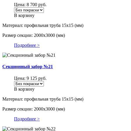
Цена:
8 700
руб.
В корзину
Материал: профильная труба 15х15 (мм)
Размер секции: 2000х3000 (мм)
Подробнее >
Секционный забор №21
Цена:
9 125
руб.
В корзину
Материал: профильная труба 15х15 (мм)
Размер секции: 2000х3000 (мм)
Подробнее >