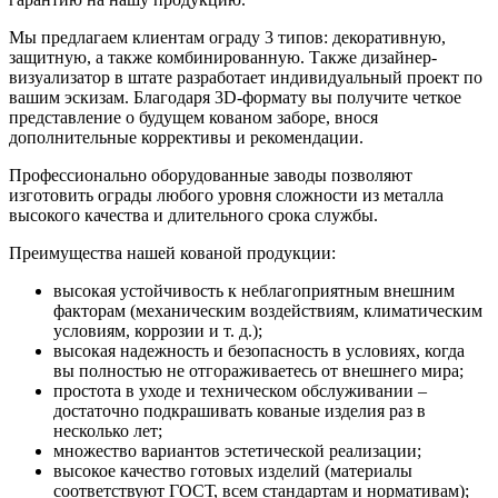
Мы предлагаем клиентам ограду 3 типов: декоративную,
защитную, а также комбинированную. Также дизайнер-
визуализатор в штате разработает индивидуальный проект по
вашим эскизам. Благодаря 3D-формату вы получите четкое
представление о будущем кованом заборе, внося
дополнительные коррективы и рекомендации.
Профессионально оборудованные заводы позволяют
изготовить ограды любого уровня сложности из металла
высокого качества и длительного срока службы.
Преимущества нашей кованой продукции:
высокая устойчивость к неблагоприятным внешним
факторам (механическим воздействиям, климатическим
условиям, коррозии и т. д.);
высокая надежность и безопасность в условиях, когда
вы полностью не отгораживаетесь от внешнего мира;
простота в уходе и техническом обслуживании –
достаточно подкрашивать кованые изделия раз в
несколько лет;
множество вариантов эстетической реализации;
высокое качество готовых изделий (материалы
соответствуют ГОСТ, всем стандартам и нормативам);