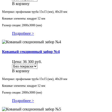
В корзину
Материал: профильная труба 15х15 (мм), 40х20 мм
Кованые элементы: квадрат 12 мм
Размер секции: 2000х3000 (мм)
Подробнее >
Кованый секционный забор №4
Цена:
36 300
руб.
В корзину
Материал: профильная труба 15х15 (мм), 40х20 мм
Кованые элементы: квадрат 12 мм
Размер секции: 2000х3000 (мм)
Подробнее >