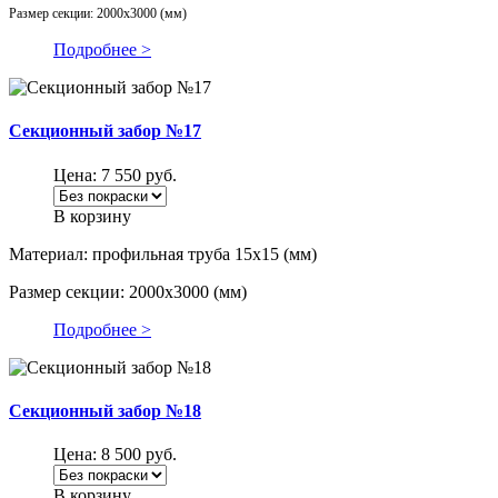
Размер секции: 2000х3000 (мм)
Подробнее >
Секционный забор №17
Цена:
7 550
руб.
В корзину
Материал: профильная труба 15х15 (мм)
Размер секции: 2000х3000 (мм)
Подробнее >
Секционный забор №18
Цена:
8 500
руб.
В корзину