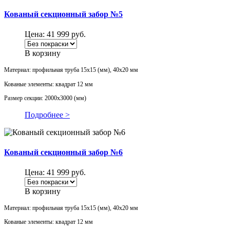
Кованый секционный забор №5
Цена:
41 999
руб.
В корзину
Материал: профильная труба 15х15 (мм), 40х20 мм
Кованые элементы: квадрат 12 мм
Размер секции: 2000х3000 (мм)
Подробнее >
Кованый секционный забор №6
Цена:
41 999
руб.
В корзину
Материал: профильная труба 15х15 (мм), 40х20 мм
Кованые элементы: квадрат 12 мм