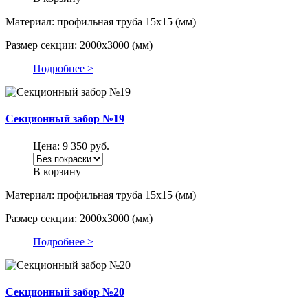
Материал: профильная труба 15х15 (мм)
Размер секции: 2000х3000 (мм)
Подробнее >
Секционный забор №19
Цена:
9 350
руб.
В корзину
Материал: профильная труба 15х15 (мм)
Размер секции: 2000х3000 (мм)
Подробнее >
Секционный забор №20