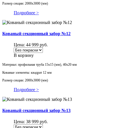
Размер секции: 2000х3000 (мм)
Подробнее >
Кованый секционный забор №12
Цена:
44 999
руб.
В корзину
Материал: профильная труба 15х15 (мм), 40х20 мм
Кованые элементы: квадрат 12 мм
Размер секции: 2000х3000 (мм)
Подробнее >
Кованый секционный забор №13
Цена:
38 999
руб.