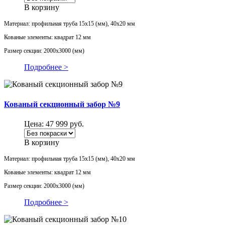
В корзину
Материал: профильная труба 15х15 (мм), 40х20 мм
Кованые элементы: квадрат 12 мм
Размер секции: 2000х3000 (мм)
Подробнее >
Кованый секционный забор №9
Цена:
47 999
руб.
В корзину
Материал: профильная труба 15х15 (мм), 40х20 мм
Кованые элементы: квадрат 12 мм
Размер секции: 2000х3000 (мм)
Подробнее >