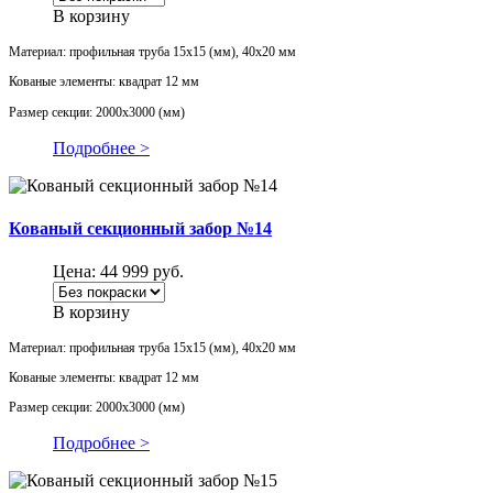
В корзину
Материал: профильная труба 15х15 (мм), 40х20 мм
Кованые элементы: квадрат 12 мм
Размер секции: 2000х3000 (мм)
Подробнее >
Кованый секционный забор №14
Цена:
44 999
руб.
В корзину
Материал: профильная труба 15х15 (мм), 40х20 мм
Кованые элементы: квадрат 12 мм
Размер секции: 2000х3000 (мм)
Подробнее >