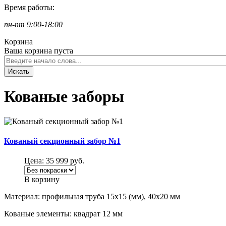
Время работы:
пн-пт 9:00-18:00
Корзина
Ваша корзина пуста
Кованые заборы
Кованый секционный забор №1
Цена:
35 999
руб.
В корзину
Материал: профильная труба 15х15 (мм), 40х20 мм
Кованые элементы: квадрат 12 мм