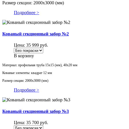
Размер секции: 2000х3000 (мм)
Подробнее >
Кованый секционный забор №2
Цена:
35 999
руб.
В корзину
Материал: профильная труба 15х15 (мм), 40х20 мм
Кованые элементы: квадрат 12 мм
Размер секции: 2000х3000 (мм)
Подробнее >
Кованый секционный забор №3
Цена:
35 700
руб.