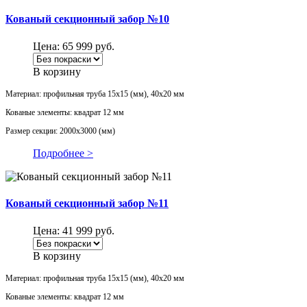
Кованый секционный забор №10
Цена:
65 999
руб.
В корзину
Материал: профильная труба 15х15 (мм), 40х20 мм
Кованые элементы: квадрат 12 мм
Размер секции: 2000х3000 (мм)
Подробнее >
Кованый секционный забор №11
Цена:
41 999
руб.
В корзину
Материал: профильная труба 15х15 (мм), 40х20 мм
Кованые элементы: квадрат 12 мм