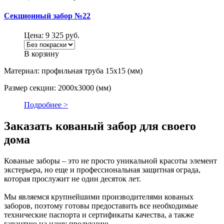
Секционный забор №22
Цена:
9 325
руб.
В корзину
Материал: профильная труба 15х15 (мм)
Размер секции: 2000х3000 (мм)
Подробнее >
Заказать кованый забор для своего
дома
Кованые заборы – это не просто уникальной красоты элемент
экстерьера, но еще и профессиональная защитная ограда,
которая прослужит не один десяток лет.
Мы являемся крупнейшими производителями кованых
заборов, поэтому готовы предоставить все необходимые
технические паспорта и сертификаты качества, а также
гарантию на нашу продукцию.