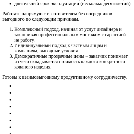
длительный срок эксплуатации (несколько десятилетий).
Работать напрямую с изготовителем без посредников
выгодного по следующим причинам.
Комплексный подход, начиная от услуг дизайнера и
заканчивая профессиональным монтажом с гарантией
на работу.
Индивидуальный подход к частным лицам и
компаниям, выгодные условия.
Демократичные прозрачные цены – заказчик понимает,
из чего складывается стоимость каждого конкретного
кованого изделия.
Готовы к взаимовыгодному продуктивному сотрудничеству.