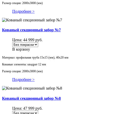
Размер секции: 2000х3000 (мм)
Подробнее >
Кованый секционный забор №7
Цена:
44 999
руб.
В корзину
Материал: профильная труба 15х15 (мм), 40х20 мм
Кованые элементы: квадрат 12 мм
Размер секции: 2000х3000 (мм)
Подробнее >
Кованый секционный забор №8
Цена:
47 999
руб.