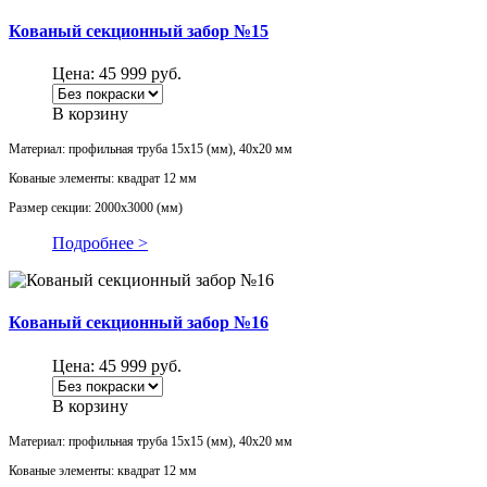
Кованый секционный забор №15
Цена:
45 999
руб.
В корзину
Материал: профильная труба 15х15 (мм), 40х20 мм
Кованые элементы: квадрат 12 мм
Размер секции: 2000х3000 (мм)
Подробнее >
Кованый секционный забор №16
Цена:
45 999
руб.
В корзину
Материал: профильная труба 15х15 (мм), 40х20 мм
Кованые элементы: квадрат 12 мм